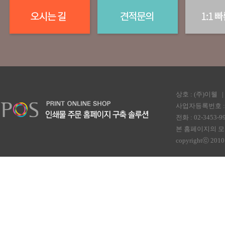
상호 : (주)이웰
사업자등록번호 : 2
전화 : 02-3453-99
본 홈페이지의 모
copyrightⓒ 2010 